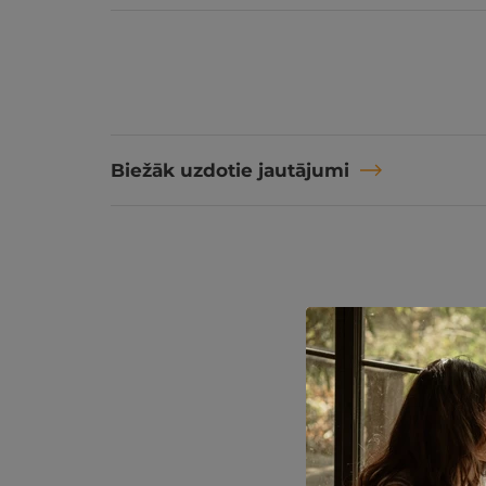
Biežāk uzdotie jautājumi