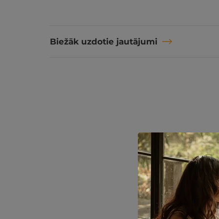
Biežāk uzdotie jautājumi