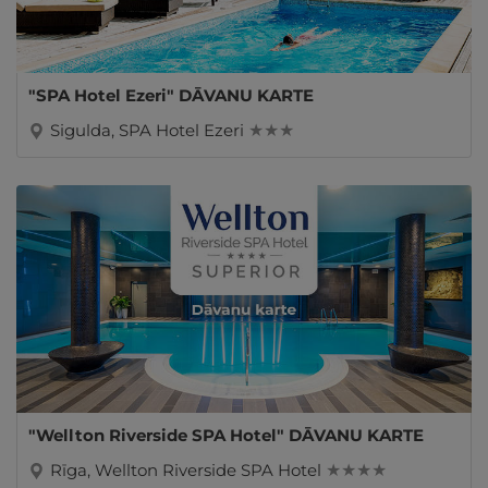
"SPA Hotel Ezeri" DĀVANU KARTE
Sigulda, SPA Hotel Ezeri
★ ★ ★
"Wellton Riverside SPA Hotel" DĀVANU KARTE
Rīga, Wellton Riverside SPA Hotel
★ ★ ★ ★