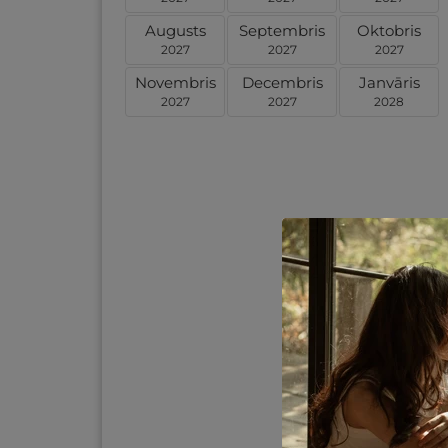
Augusts
Septembris
Oktobris
2027
2027
2027
Novembris
Decembris
Janvāris
2027
2027
2028