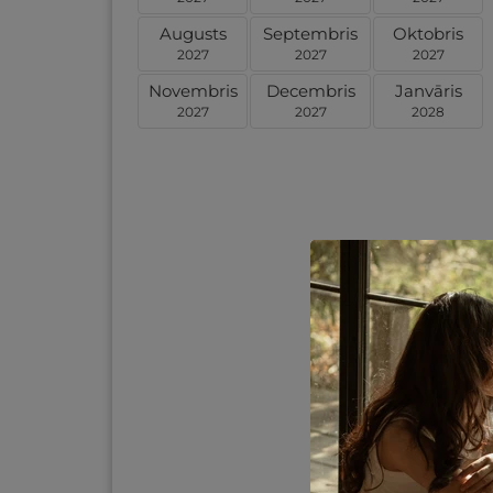
Augusts
Septembris
Oktobris
2027
2027
2027
Novembris
Decembris
Janvāris
2027
2027
2028