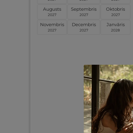
Augusts
Septembris
Oktobris
2027
2027
2027
Novembris
Decembris
Janvāris
2027
2027
2028